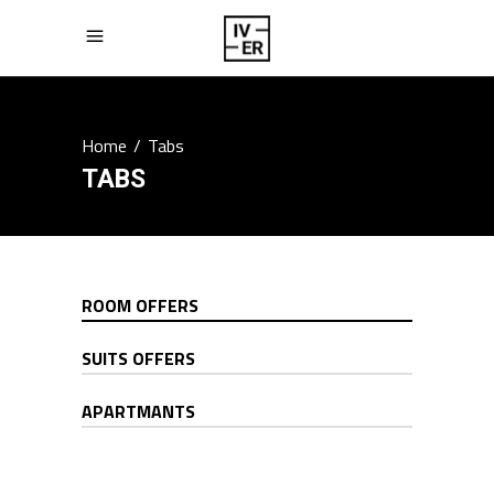
Home
/
Tabs
TABS
ROOM OFFERS
SUITS OFFERS
APARTMANTS