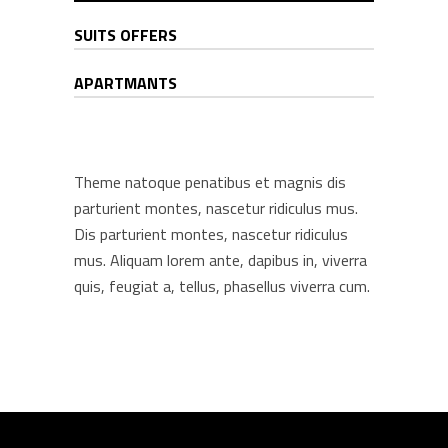
SUITS OFFERS
APARTMANTS
Theme natoque penatibus et magnis dis
parturient montes, nascetur ridiculus mus.
Dis parturient montes, nascetur ridiculus
mus. Aliquam lorem ante, dapibus in, viverra
quis, feugiat a, tellus, phasellus viverra cum.