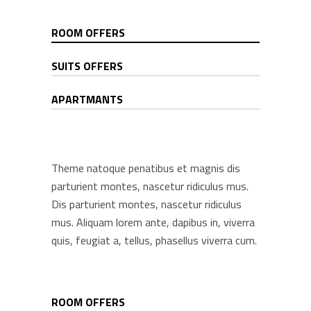
ROOM OFFERS
SUITS OFFERS
APARTMANTS
Theme natoque penatibus et magnis dis
parturient montes, nascetur ridiculus mus.
Dis parturient montes, nascetur ridiculus
mus. Aliquam lorem ante, dapibus in, viverra
quis, feugiat a, tellus, phasellus viverra cum.
ROOM OFFERS