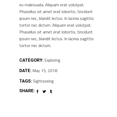
eu malesuada. Aliquam erat volutpat.
Phasellus sit amet erat lobortis, tincidunt
ipsum nec, blandit lectus. In lacinia sagittis
tortor nec dictum. Aliquam erat volutpat.
Phasellus sit amet erat lobortis, tincidunt
ipsum nec, blandit lectus. In lacinia sagittis
tortor nec dictum.
Exploring
CATEGORY:
May 15, 2018
DATE:
Sightseeing
TAGS:
SHARE: