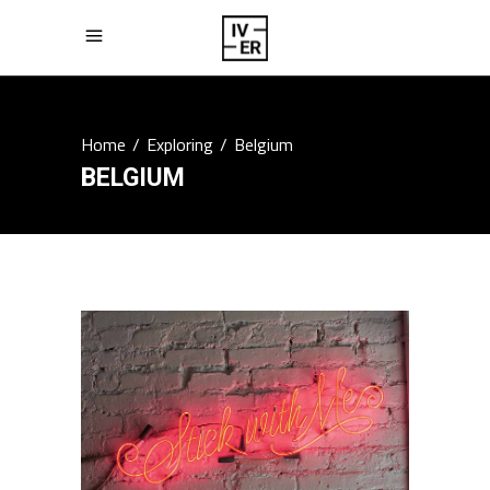
Home
/
Exploring
/
Belgium
BELGIUM