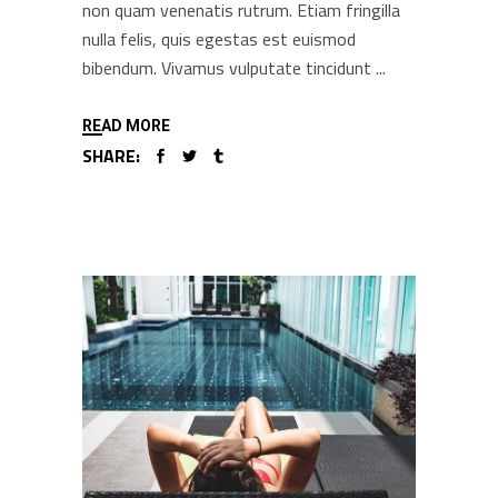
non quam venenatis rutrum. Etiam fringilla
nulla felis, quis egestas est euismod
bibendum. Vivamus vulputate tincidunt
READ MORE
SHARE: