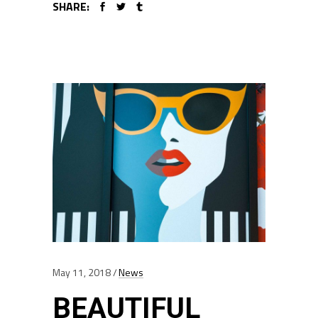
SHARE:
May 11, 2018
News
BEAUTIFUL