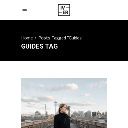
Home
/
Posts Tagged "Guides"
GUIDES TAG