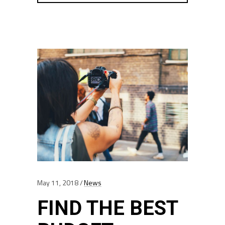
May 11, 2018
News
FIND THE BEST