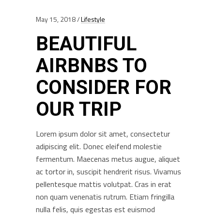
May 15, 2018
Lifestyle
BEAUTIFUL
AIRBNBS TO
CONSIDER FOR
OUR TRIP
Lorem ipsum dolor sit amet, consectetur
adipiscing elit. Donec eleifend molestie
fermentum. Maecenas metus augue, aliquet
ac tortor in, suscipit hendrerit risus. Vivamus
pellentesque mattis volutpat. Cras in erat
non quam venenatis rutrum. Etiam fringilla
nulla felis, quis egestas est euismod