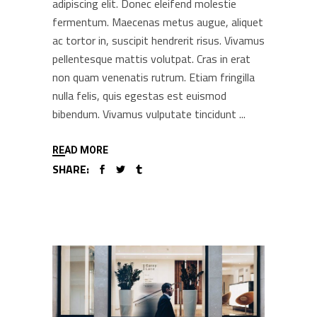
adipiscing elit. Donec eleifend molestie
fermentum. Maecenas metus augue, aliquet
ac tortor in, suscipit hendrerit risus. Vivamus
pellentesque mattis volutpat. Cras in erat
non quam venenatis rutrum. Etiam fringilla
nulla felis, quis egestas est euismod
bibendum. Vivamus vulputate tincidunt
READ MORE
SHARE: