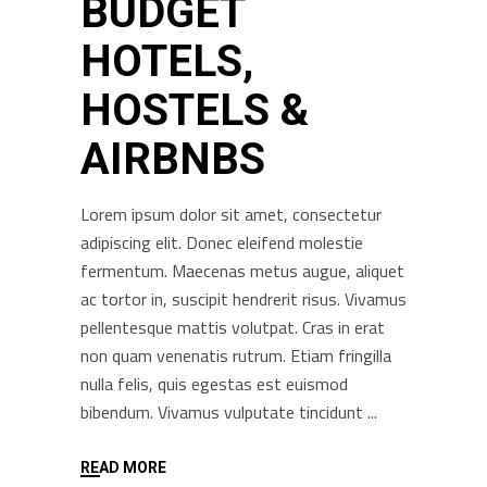
BUDGET
HOTELS,
HOSTELS &
AIRBNBS
Lorem ipsum dolor sit amet, consectetur
adipiscing elit. Donec eleifend molestie
fermentum. Maecenas metus augue, aliquet
ac tortor in, suscipit hendrerit risus. Vivamus
pellentesque mattis volutpat. Cras in erat
non quam venenatis rutrum. Etiam fringilla
nulla felis, quis egestas est euismod
bibendum. Vivamus vulputate tincidunt
READ MORE