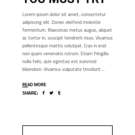
Lorem ipsum dolor sit amet, consectetur
adipiscing elit. Donec eleifend molestie
fermentum. Maecenas metus augue, aliquet
ac tortor in, suscipit hendrerit risus. Vivamus
pellentesque mattis volutpat. Cras in erat
non quam venenatis rutrum. Etiam fringilla
nulla felis, quis egestas est euismod
bibendum. Vivamus vulputate tincidunt
READ MORE
SHARE: