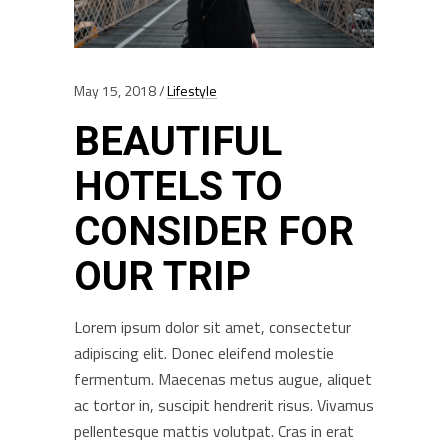
May 15, 2018
Lifestyle
BEAUTIFUL
HOTELS TO
CONSIDER FOR
OUR TRIP
Lorem ipsum dolor sit amet, consectetur
adipiscing elit. Donec eleifend molestie
fermentum. Maecenas metus augue, aliquet
ac tortor in, suscipit hendrerit risus. Vivamus
pellentesque mattis volutpat. Cras in erat