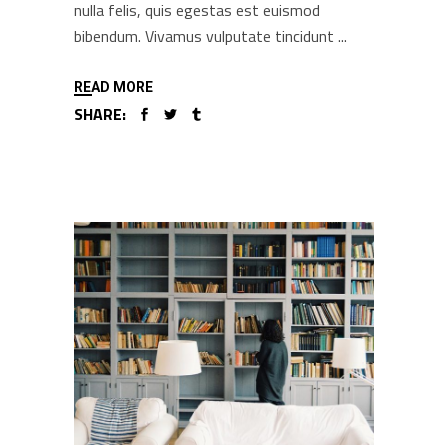
nulla felis, quis egestas est euismod
bibendum. Vivamus vulputate tincidunt
READ MORE
SHARE: