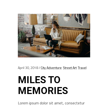
April 30, 2018
City Adventure
Street Art
Travel
MILES TO
MEMORIES
Lorem ipsum dolor sit amet, consectetur