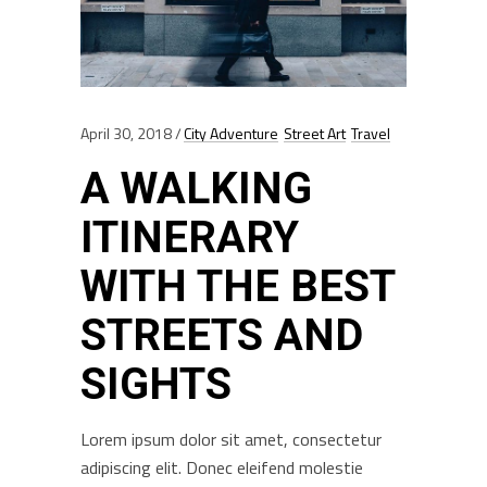
April 30, 2018
City Adventure
Street Art
Travel
A WALKING
ITINERARY
WITH THE BEST
STREETS AND
SIGHTS
Lorem ipsum dolor sit amet, consectetur
adipiscing elit. Donec eleifend molestie