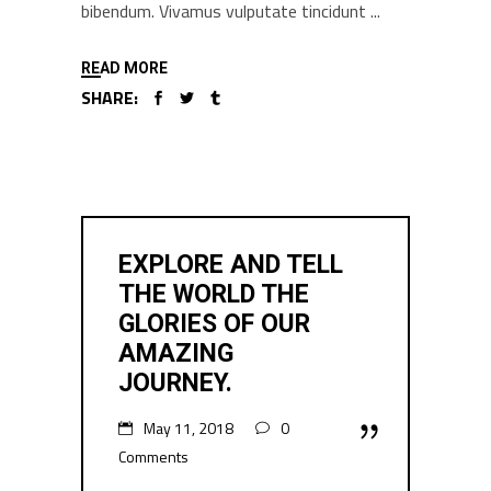
bibendum. Vivamus vulputate tincidunt
READ MORE
SHARE:
EXPLORE AND TELL
THE WORLD THE
GLORIES OF OUR
AMAZING
JOURNEY.
May 11, 2018
0
Comments