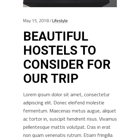
May 15, 2018
Lifestyle
BEAUTIFUL
HOSTELS TO
CONSIDER FOR
OUR TRIP
Lorem ipsum dolor sit amet, consectetur
adipiscing elit. Donec eleifend molestie
fermentum. Maecenas metus augue, aliquet
ac tortor in, suscipit hendrerit risus. Vivamus
pellentesque mattis volutpat. Cras in erat
non quam venenatis rutrum. Etiam fringilla