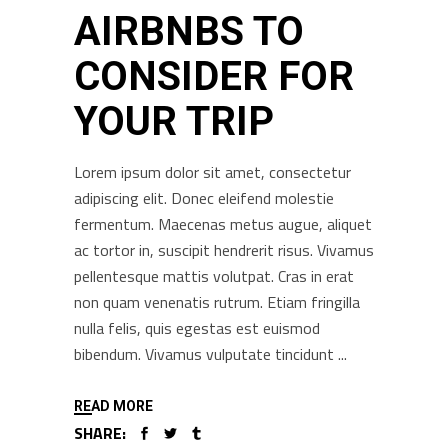
AIRBNBS TO
CONSIDER FOR
YOUR TRIP
Lorem ipsum dolor sit amet, consectetur
adipiscing elit. Donec eleifend molestie
fermentum. Maecenas metus augue, aliquet
ac tortor in, suscipit hendrerit risus. Vivamus
pellentesque mattis volutpat. Cras in erat
non quam venenatis rutrum. Etiam fringilla
nulla felis, quis egestas est euismod
bibendum. Vivamus vulputate tincidunt
READ MORE
SHARE: