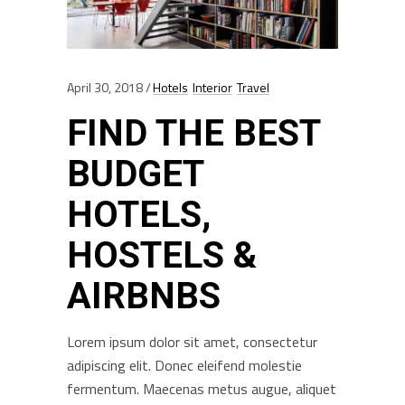
April 30, 2018
Hotels
Interior
Travel
FIND THE BEST
BUDGET
HOTELS,
HOSTELS &
AIRBNBS
Lorem ipsum dolor sit amet, consectetur
adipiscing elit. Donec eleifend molestie
fermentum. Maecenas metus augue, aliquet