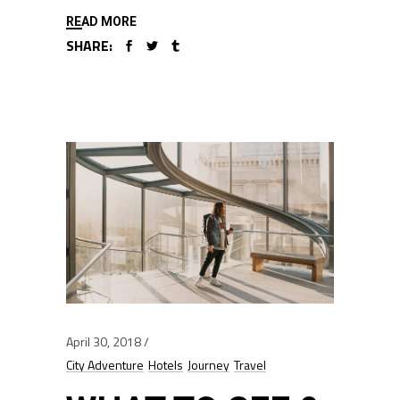
READ MORE
SHARE:
April 30, 2018
City Adventure
Hotels
Journey
Travel