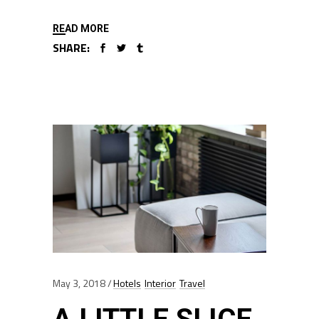
READ MORE
SHARE:
May 3, 2018
Hotels
Interior
Travel