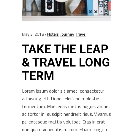
May 3, 2018
Hotels
Journey
Travel
TAKE THE LEAP
& TRAVEL LONG
TERM
Lorem ipsum dolor sit amet, consectetur
adipiscing elit. Donec eleifend molestie
fermentum. Maecenas metus augue, aliquet
ac tortor in, suscipit hendrerit risus. Vivamus
pellentesque mattis volutpat. Cras in erat
non quam venenatis rutrum. Etiam fringilla