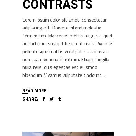
CONTRASTS
Lorem ipsum dolor sit amet, consectetur
adipiscing elit. Donec eleifend molestie
fermentum. Maecenas metus augue, aliquet
ac tortor in, suscipit hendrerit risus. Vivamus
pellentesque mattis volutpat. Cras in erat
non quam venenatis rutrum. Etiam fringilla
nulla felis, quis egestas est euismod
bibendum. Vivamus vulputate tincidunt
READ MORE
SHARE: