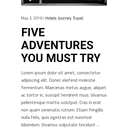
May 3, 2018
Hotels
Journey
Travel
FIVE
ADVENTURES
YOU MUST TRY
Lorem ipsum dolor sit amet, consectetur
adipiscing elit. Donec eleifend molestie
fermentum. Maecenas metus augue, aliquet
ac tortor in, suscipit hendrerit risus. Vivamus
pellentesque mattis volutpat. Cras in erat
non quam venenatis rutrum. Etiam fringilla
nulla felis, quis egestas est euismod
bibendum. Vivamus vulputate tincidunt