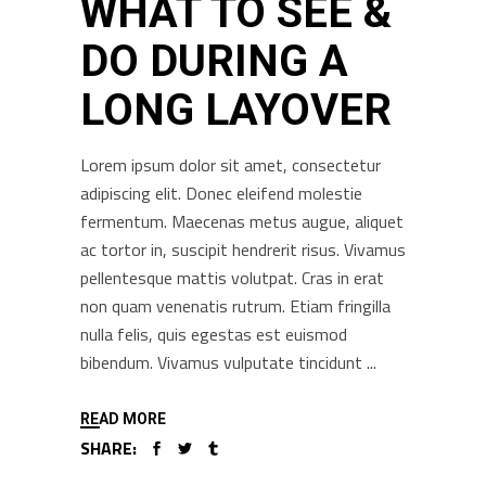
WHAT TO SEE &
DO DURING A
LONG LAYOVER
Lorem ipsum dolor sit amet, consectetur
adipiscing elit. Donec eleifend molestie
fermentum. Maecenas metus augue, aliquet
ac tortor in, suscipit hendrerit risus. Vivamus
pellentesque mattis volutpat. Cras in erat
non quam venenatis rutrum. Etiam fringilla
nulla felis, quis egestas est euismod
bibendum. Vivamus vulputate tincidunt
READ MORE
SHARE: