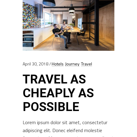
April 30, 2018
Hotels
Journey
Travel
TRAVEL AS
CHEAPLY AS
POSSIBLE
Lorem ipsum dolor sit amet, consectetur
adipiscing elit. Donec eleifend molestie