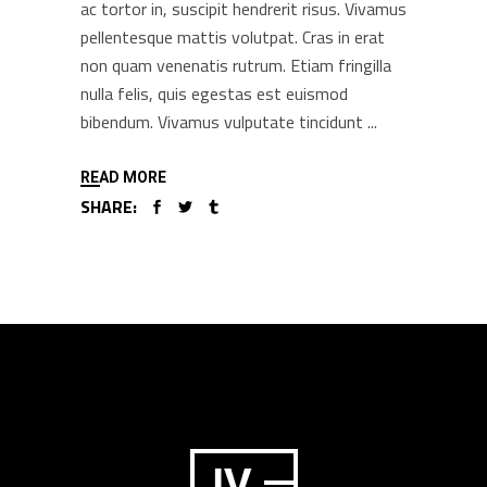
ac tortor in, suscipit hendrerit risus. Vivamus
pellentesque mattis volutpat. Cras in erat
non quam venenatis rutrum. Etiam fringilla
nulla felis, quis egestas est euismod
bibendum. Vivamus vulputate tincidunt
READ MORE
SHARE: