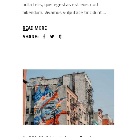
nulla felis, quis egestas est euismod
bibendum. Vivamus vulputate tincidunt
READ MORE
SHARE: