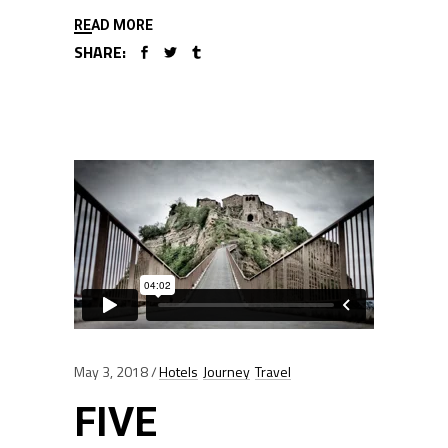
READ MORE
SHARE:
May 3, 2018
Hotels
Journey
Travel
FIVE