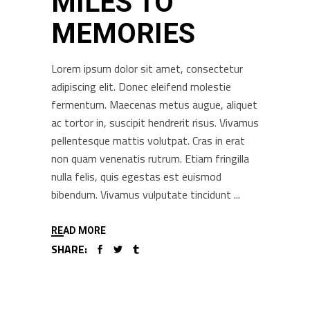
MILES TO
MEMORIES
Lorem ipsum dolor sit amet, consectetur
adipiscing elit. Donec eleifend molestie
fermentum. Maecenas metus augue, aliquet
ac tortor in, suscipit hendrerit risus. Vivamus
pellentesque mattis volutpat. Cras in erat
non quam venenatis rutrum. Etiam fringilla
nulla felis, quis egestas est euismod
bibendum. Vivamus vulputate tincidunt
READ MORE
SHARE: