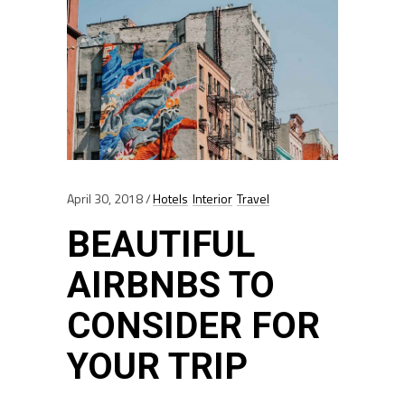
April 30, 2018
Hotels
Interior
Travel
BEAUTIFUL
AIRBNBS TO
CONSIDER FOR
YOUR TRIP