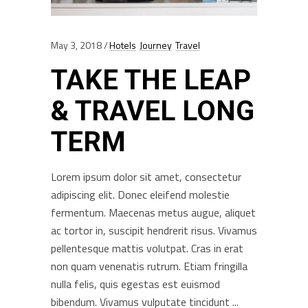
May 3, 2018
Hotels
Journey
Travel
TAKE THE LEAP
& TRAVEL LONG
TERM
Lorem ipsum dolor sit amet, consectetur
adipiscing elit. Donec eleifend molestie
fermentum. Maecenas metus augue, aliquet
ac tortor in, suscipit hendrerit risus. Vivamus
pellentesque mattis volutpat. Cras in erat
non quam venenatis rutrum. Etiam fringilla
nulla felis, quis egestas est euismod
bibendum. Vivamus vulputate tincidunt