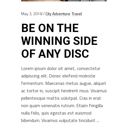
May 3, 2018
City Adventure
Travel
BE ON THE
WINNING SIDE
OF ANY DISC
Lorem ipsum dolor sit amet, consectetur
adipiscing elit. Donec eleifend molestie
fermentum. Maecenas metus augue, aliquet
ac tortor in, suscipit hendrerit risus. Vivamus
pellentesque mattis volutpat. Cras in erat
non quam venenatis rutrum. Etiam fringilla
nulla felis, quis egestas est euismod
bibendum. Vivamus vulputate tincidunt