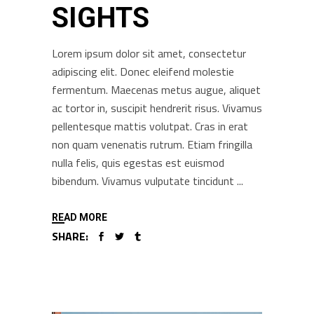
SIGHTS
Lorem ipsum dolor sit amet, consectetur
adipiscing elit. Donec eleifend molestie
fermentum. Maecenas metus augue, aliquet
ac tortor in, suscipit hendrerit risus. Vivamus
pellentesque mattis volutpat. Cras in erat
non quam venenatis rutrum. Etiam fringilla
nulla felis, quis egestas est euismod
bibendum. Vivamus vulputate tincidunt
READ MORE
SHARE: