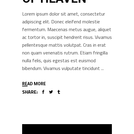
Lorem ipsum dolor sit amet, consectetur
adipiscing elit. Donec eleifend molestie
fermentum. Maecenas metus augue, aliquet
ac tortor in, suscipit hendrerit risus. Vivamus
pellentesque mattis volutpat. Cras in erat
non quam venenatis rutrum. Etiam fringilla
nulla felis, quis egestas est euismod
bibendum. Vivamus vulputate tincidunt
READ MORE
SHARE: