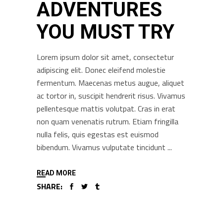
ADVENTURES
YOU MUST TRY
Lorem ipsum dolor sit amet, consectetur
adipiscing elit. Donec eleifend molestie
fermentum. Maecenas metus augue, aliquet
ac tortor in, suscipit hendrerit risus. Vivamus
pellentesque mattis volutpat. Cras in erat
non quam venenatis rutrum. Etiam fringilla
nulla felis, quis egestas est euismod
bibendum. Vivamus vulputate tincidunt
READ MORE
SHARE: