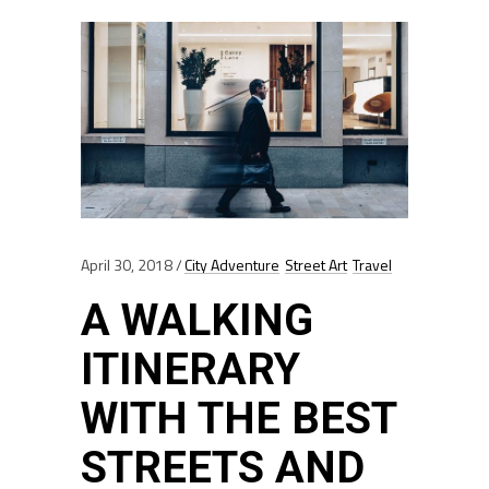
April 30, 2018
City Adventure
Street Art
Travel
A WALKING
ITINERARY
WITH THE BEST
STREETS AND