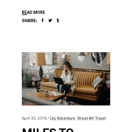
READ MORE
SHARE:
April 30, 2018
City Adventure
Street Art
Travel