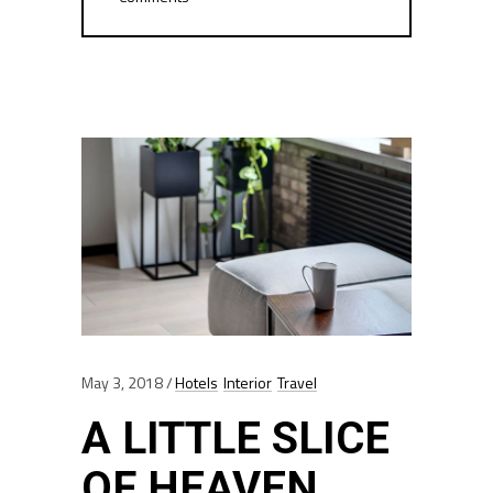
May 3, 2018
Hotels
Interior
Travel
A LITTLE SLICE
OF HEAVEN