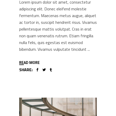
Lorem ipsum dolor sit amet, consectetur
adipiscing elit. Donec eleifend molestie
fermentum. Maecenas metus augue, aliquet
ac tortor in, suscipit hendrerit risus. Vivamus
pellentesque mattis volutpat. Cras in erat
non quam venenatis rutrum. Etiam fringilla
nulla felis, quis egestas est euismod
bibendum. Vivamus vulputate tincidunt
READ MORE
SHARE: