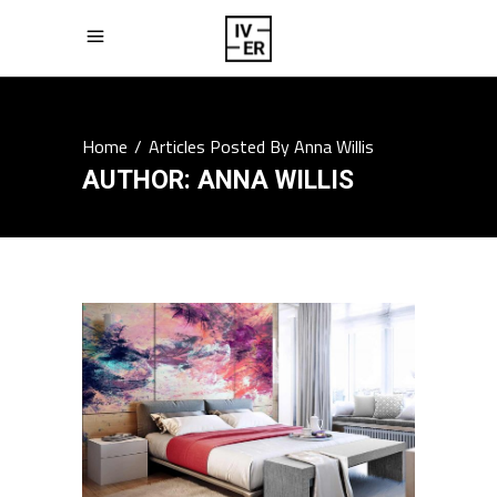
Home
/
Articles Posted By Anna Willis
AUTHOR: ANNA WILLIS