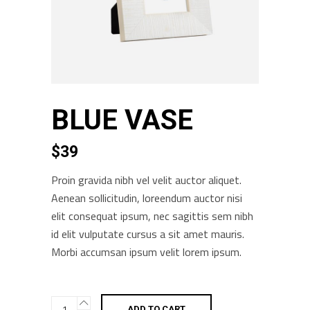
BLUE VASE
$
39
Proin gravida nibh vel velit auctor aliquet.
Aenean sollicitudin, loreendum auctor nisi
elit consequat ipsum, nec sagittis sem nibh
id elit vulputate cursus a sit amet mauris.
Morbi accumsan ipsum velit lorem ipsum.
Blue
ADD TO CART