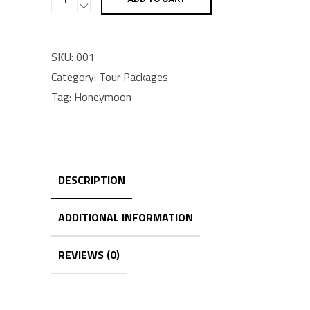
Vase
quantity
SKU:
001
Category:
Tour Packages
Tag:
Honeymoon
DESCRIPTION
ADDITIONAL INFORMATION
REVIEWS (0)